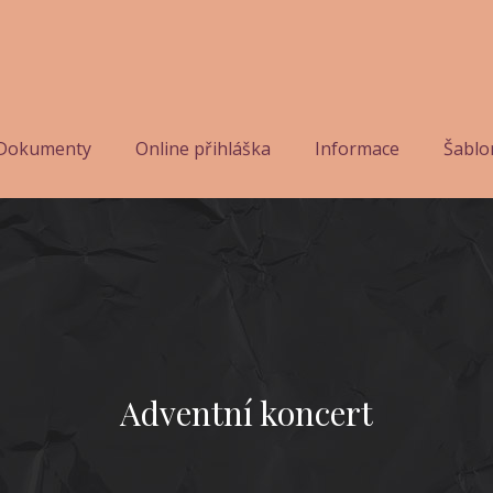
Dokumenty
Online přihláška
Informace
Šablo
Adventní koncert