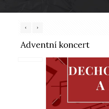
Adventní koncert