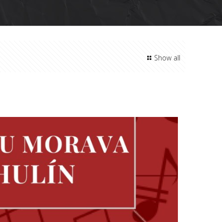
Show all