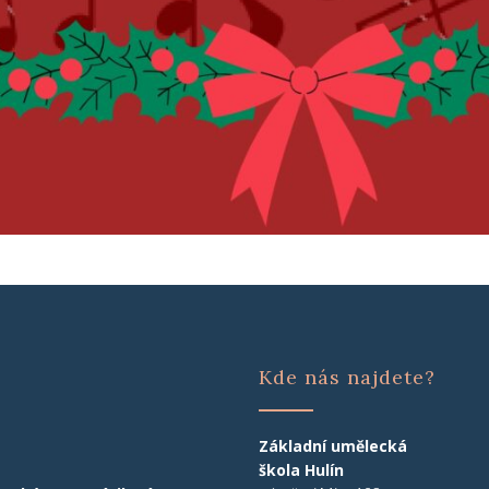
Kde nás najdete?
Základní umělecká
škola Hulín